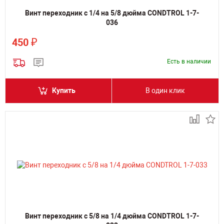
Винт переходник с 1/4 на 5/8 дюйма CONDTROL 1-7-
036
₽
450
Есть в наличии
Купить
В один клик
Винт переходник с 5/8 на 1/4 дюйма CONDTROL 1-7-