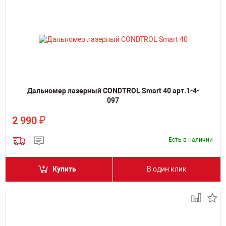
Дальномер лазерный CONDTROL Smart 40 арт.1-4-
097
₽
2 990
Есть в наличии
Купить
В один клик