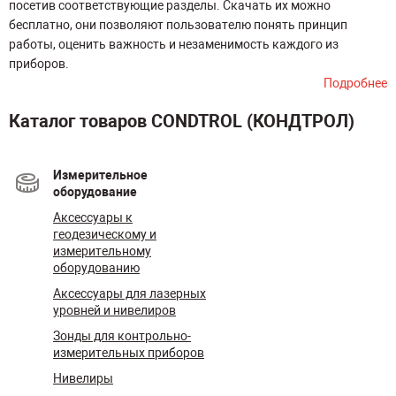
посетив соответствующие разделы. Скачать их можно
бесплатно, они позволяют пользователю понять принцип
работы, оценить важность и незаменимость каждого из
приборов.
Подробнее
Каталог товаров CONDTROL (КОНДТРОЛ)
Измерительное
оборудование
Аксессуары к
геодезическому и
измерительному
оборудованию
Аксессуары для лазерных
уровней и нивелиров
Зонды для контрольно-
измерительных приборов
Нивелиры