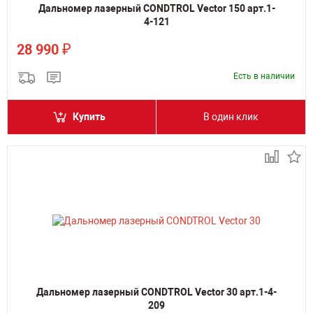
Дальномер лазерный CONDTROL Vector 150 арт.1-
4-121
₽
28 990
Есть в наличии
Купить
В один клик
Дальномер лазерный CONDTROL Vector 30 арт.1-4-
209