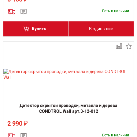
Есть в наличии
Купить
В один клик
Детектор скрытой проводки, металла и дерева
CONDTROL Wall арт.3-12-012
₽
2 990
Есть в наличии