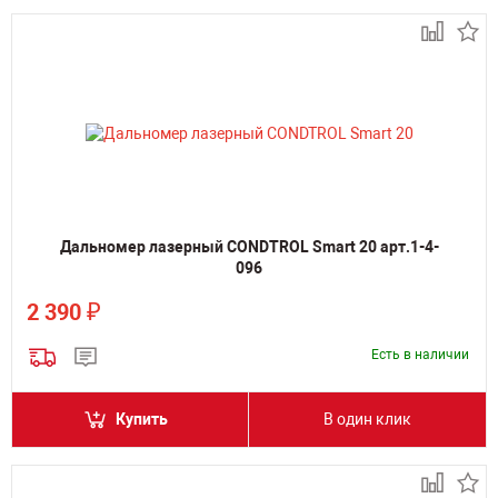
Дальномер лазерный CONDTROL Smart 20 арт.1-4-
096
₽
2 390
Есть в наличии
Купить
В один клик