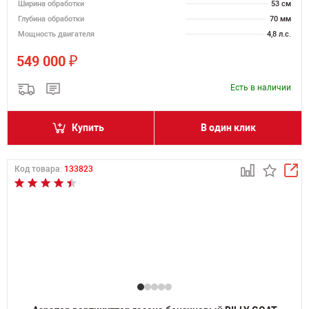
Ширина обработки
53 см
Глубина обработки
70 мм
Мощность двигателя
4,8 л.с.
₽
549 000
Есть в наличии
Купить
В один клик
Код товара:
133823