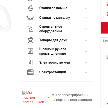
Станки по камню
Станки по металлу
Строительное
оборудование
Товары для дачи
Код
Шланги и рукава
промышленные
Электроинструмент
Электростанции
Мы зарегистрированы
на портале поставщиков