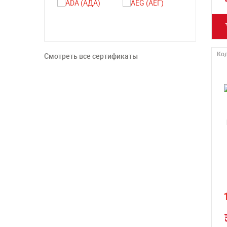
Код
Смотреть все сертификаты