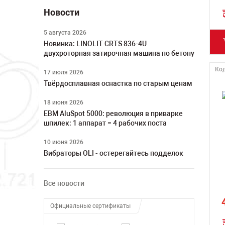
Новости
5 августа 2026
Новинка: LINOLIT CRTS 836-4U
двухроторная затирочная машина по бетону
Код
17 июля 2026
Твёрдосплавная оснастка по старым ценам
18 июня 2026
ЕВМ AluSpot 5000: революция в приварке
шпилек: 1 аппарат = 4 рабочих поста
10 июня 2026
Вибраторы OLI - остерегайтесь подделок
Все новости
Официальные сертификаты