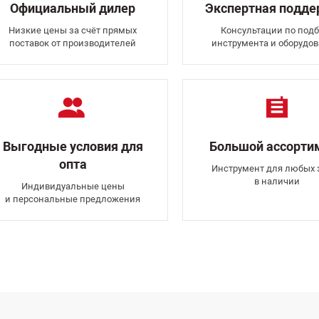
Официальный дилер
Экспертная подд
Низкие цены за счёт прямых
Консультации по подб
поставок от производителей
инструмента и оборудо
Выгодные условия для
Большой ассорти
опта
Инструмент для любых 
в наличии
Индивидуальные цены
и персональные предложения