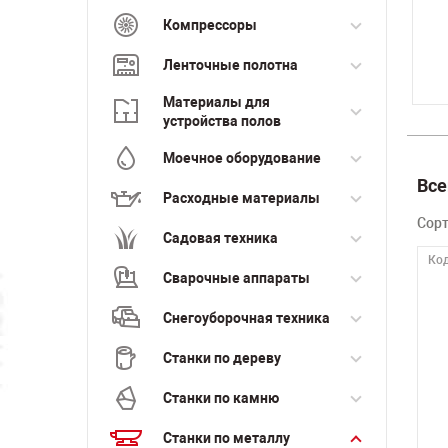
Компрессоры
Ленточные полотна
Материалы для
устройства полов
Моечное оборудование
Все
Расходные материалы
Сор
Садовая техника
Код
Сварочные аппараты
Снегоуборочная техника
Станки по дереву
Станки по камню
Станки по металлу