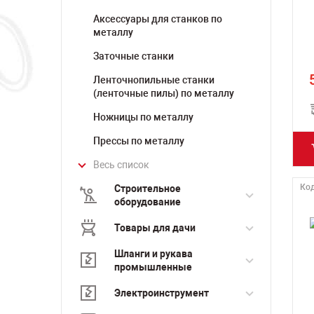
Аксессуары для станков по
металлу
Заточные станки
Ленточнопильные станки
(ленточные пилы) по металлу
Ножницы по металлу
Прессы по металлу
Весь список
Код
Строительное
оборудование
Товары для дачи
Шланги и рукава
промышленные
Электроинструмент