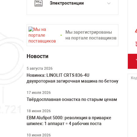
Электростанции
Мы зарегистрированы
на портале поставщиков
Новости
5 августа 2026
Новинка: LINOLIT CRTS 836-4U
Код
двухроторная затирочная машина по бетону
17 июля 2026
Твёрдосплавная оснастка по старым ценам
18 июня 2026
ЕВМ AluSpot 5000: революция в приварке
шпилек: 1 аппарат = 4 рабочих поста
10 июня 2026