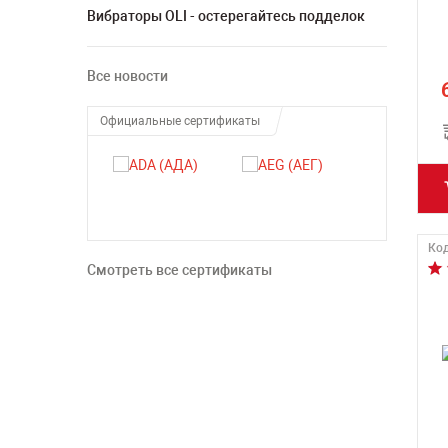
Вибраторы OLI - остерегайтесь подделок
Все новости
Официальные сертификаты
Код
Смотреть все сертификаты