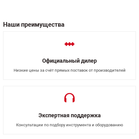
Наши преимущества
Официальный дилер
Низкие цены за счёт прямых поставок от производителей
Экспертная поддержка
Консультации по подбору инструмента и оборудованию