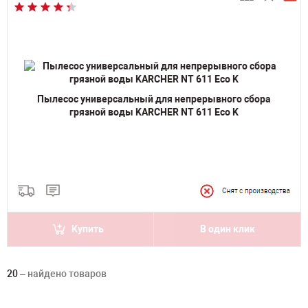
Пылесос универсальный для непрерывного сбора
грязной воды KARCHER NT 611 Eco K
Купить
В один клик
20
– найдено товаров