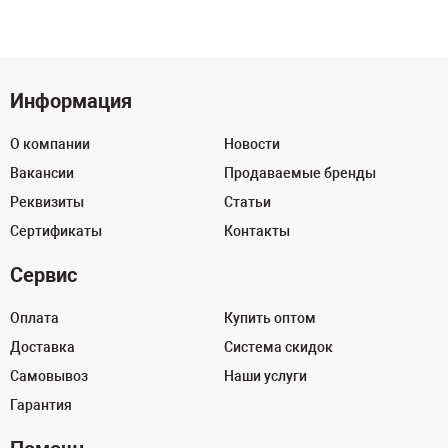
Информация
О компании
Новости
Вакансии
Продаваемые бренды
Реквизиты
Статьи
Сертификаты
Контакты
Сервис
Оплата
Купить оптом
Доставка
Система скидок
Самовывоз
Наши услуги
Гарантия