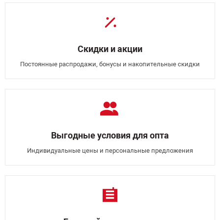
Скидки и акции
Постоянные распродажи, бонусы и накопительные скидки
Выгодные условия для опта
Индивидуальные цены и персональные предложения