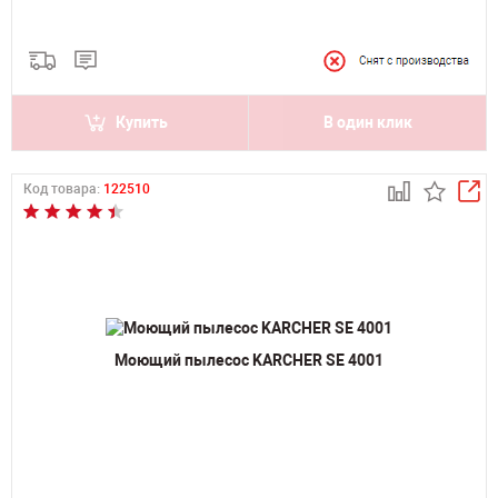
Купить
В один клик
Код товара:
122510
Моющий пылесос KARCHER SE 4001