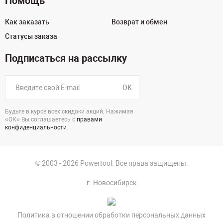
Помощь
Как заказать
Возврат и обмен
Статусы заказа
Подписаться на рассылку
OK
Будьте в курсе всех скидоки акций. Нажимая
«ОК» Вы соглашаетесь с
правами
конфиденциальности
.
© 2003 - 2026 Powertool. Все права защищены.
г. Новосибирск
Политика в отношении обработки персональных данных