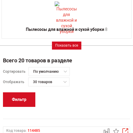
Пылесосы для влажной и сухой уборки
8
Показать все
Всего 20 товаров в разделе
Сортировать
По умолчанию
Отображать
30 товаров
Фильтр
Код товара:
114485