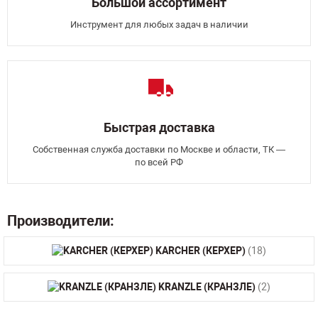
Большой ассортимент
Инструмент для любых задач в наличии
Быстрая доставка
Собственная служба доставки по Москве и области, ТК —
по всей РФ
Производители:
KARCHER (КЕРХЕР)
(18)
KRANZLE (КРАНЗЛЕ)
(2)