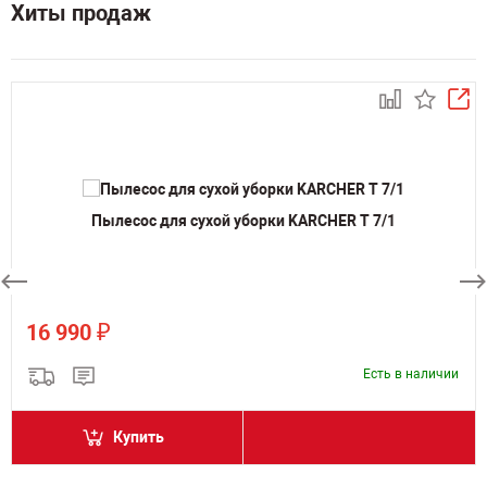
Хиты продаж
Пылесос для сухой уборки KARCHER T 7/1
₽
16 990
Есть в наличии
Купить