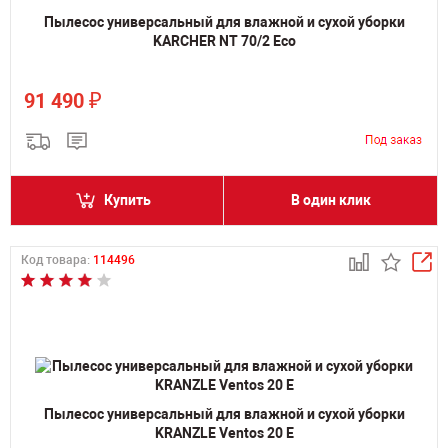
Пылесос универсальный для влажной и сухой уборки
KARCHER NT 70/2 Eco
₽
91 490
Купить
В один клик
Код товара:
114496
Пылесос универсальный для влажной и сухой уборки
KRANZLE Ventos 20 E