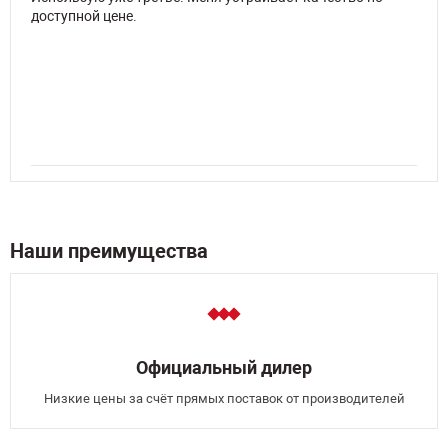
доступной цене.
Наши преимущества
Официальный дилер
Низкие цены за счёт прямых поставок от производителей