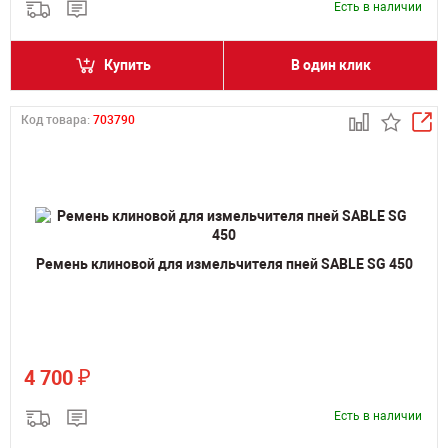
Есть в наличии
Купить
В один клик
Код товара:
703790
Ремень клиновой для измельчителя пней SABLE SG 450
₽
4 700
Есть в наличии