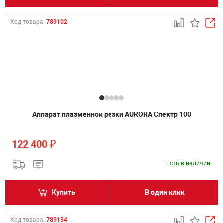
Код товара:
789102
Аппарат плазменной резки AURORA Спектр 100
₽
122 400
Есть в наличии
Купить
В один клик
Код товара:
789134