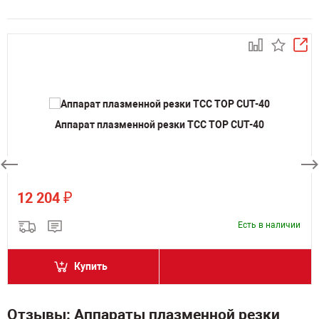
Аппарат плазменной резки ТСС TOP CUT-40
₽
12 204
Есть в наличии
Купить
Отзывы: Аппараты плазменной резки