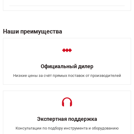
Наши преимущества
Официальный дилер
Низкие цены за счёт прямых поставок от производителей
Экспертная поддержка
Консультации по подбору инструмента и оборудованию