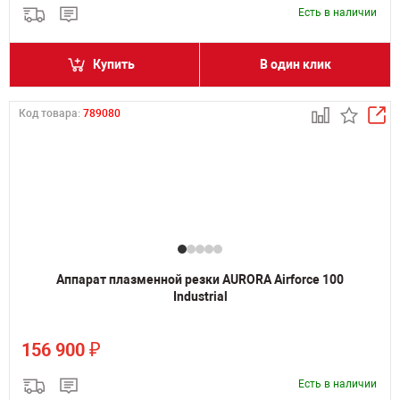
Есть в наличии
Купить
В один клик
Код товара:
789080
Аппарат плазменной резки AURORA Airforce 100
Industrial
₽
156 900
Есть в наличии