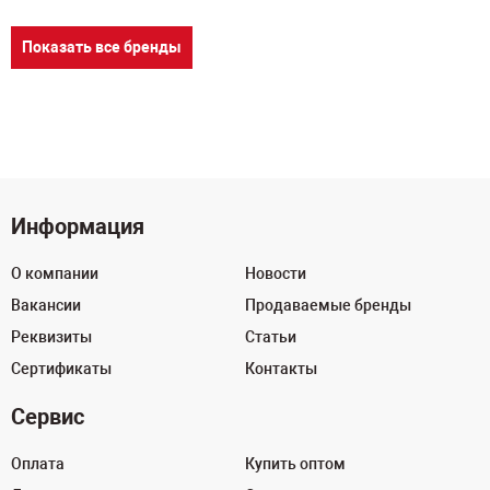
Показать все бренды
Информация
О компании
Новости
Вакансии
Продаваемые бренды
Реквизиты
Статьи
Сертификаты
Контакты
Сервис
Оплата
Купить оптом