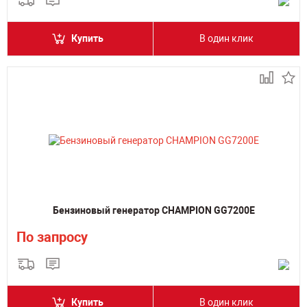
Купить
В один клик
Бензиновый генератор CHAMPION GG7200E
По запросу
Купить
В один клик