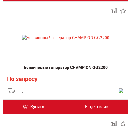
Бензиновый генератор CHAMPION GG2200
По запросу
Купить
В один клик