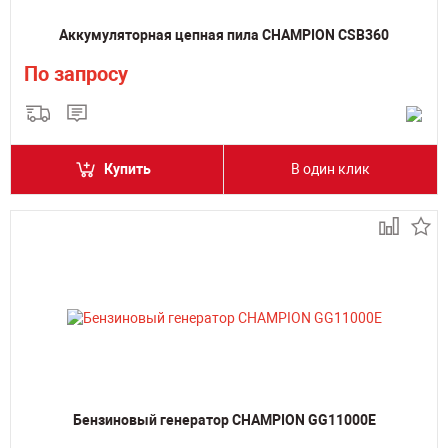
Аккумуляторная цепная пила CHAMPION CSB360
По запросу
Купить
В один клик
Бензиновый генератор CHAMPION GG11000E