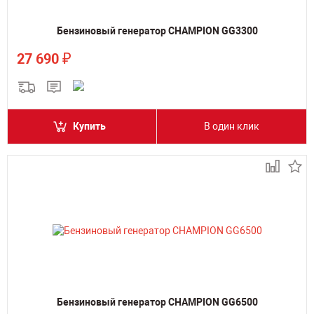
Бензиновый генератор CHAMPION GG3300
₽
27 690
Купить
В один клик
Бензиновый генератор CHAMPION GG6500