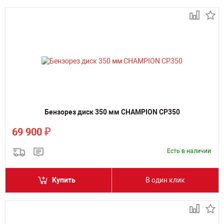
Бензорез диск 350 мм CHAMPION CP350
₽
69 900
Есть в наличии
Купить
В один клик