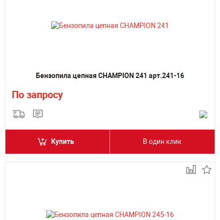
Бензопила цепная CHAMPION 241 арт.241-16
По запросу
Купить
В один клик