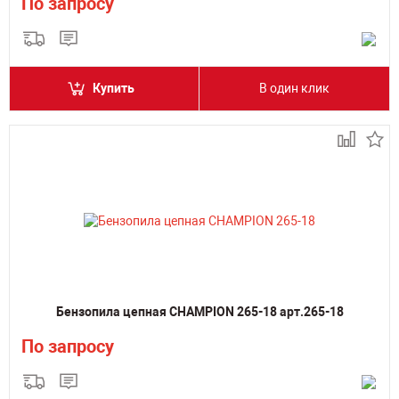
По запросу
Купить
В один клик
Бензопила цепная CHAMPION 265-18 арт.265-18
По запросу