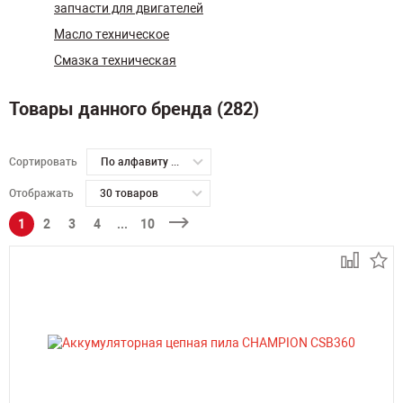
запчасти для двигателей
Масло техническое
Смазка техническая
Товары данного бренда (282)
Сортировать
По алфавиту А-Я
Отображать
30 товаров
1
2
3
4
...
10