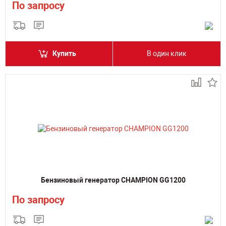
По запросу
Купить
В один клик
Бензиновый генератор CHAMPION GG1200
По запросу