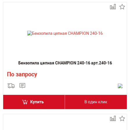
Бензопила цепная CHAMPION 240-16 арт.240-16
По запросу
Купить
В один клик