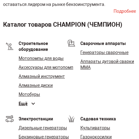
оставаться лидером на рынке бензоинструмента.
Подробнее
Каталог товаров CHAMPION (ЧЕМПИОН)
Строительное
Сварочные аппараты
оборудование
Генераторы сварочные
Мотопомпы для воды
Аппараты дуговой сварки
Аксессуары для мотопомп
MMA
Алмазный инструмент
Алмазные диски
Мотобуры
Ещё
Электростанции
Садовая техника
Дизельные генераторы
Культиваторы
Бензиновые генераторы
Газонокосилки