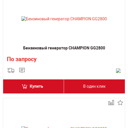
Бензиновый генератор CHAMPION GG2800
По запросу
Купить
В один клик