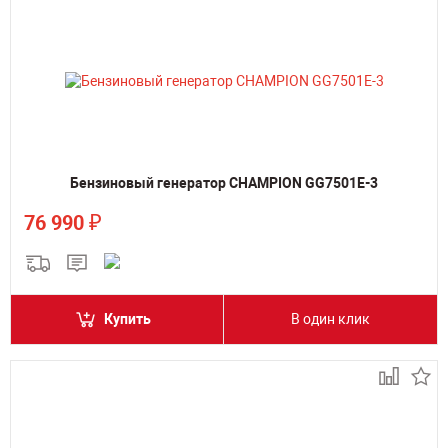
Бензиновый генератор CHAMPION GG7501E-3
₽
76 990
Купить
В один клик