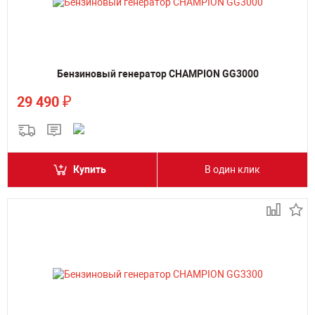
Бензиновый генератор CHAMPION GG3000
₽
29 490
Купить
В один клик