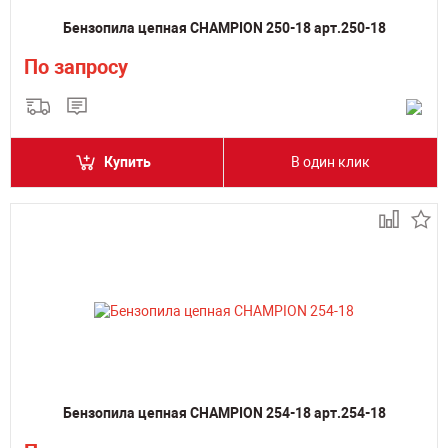
Бензопила цепная CHAMPION 250-18 арт.250-18
По запросу
Купить
В один клик
Бензопила цепная CHAMPION 254-18 арт.254-18