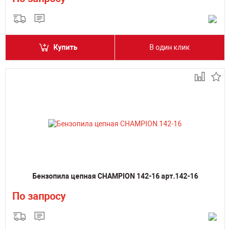
Купить
В один клик
Бензопила цепная CHAMPION 142-16 арт.142-16
По запросу