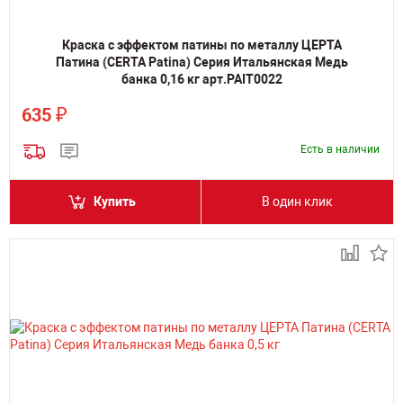
Краска с эффектом патины по металлу ЦЕРТА
Патина (CERTA Patina) Серия Итальянская Медь
банка 0,16 кг арт.PAIT0022
₽
635
Есть в наличии
Купить
В один клик