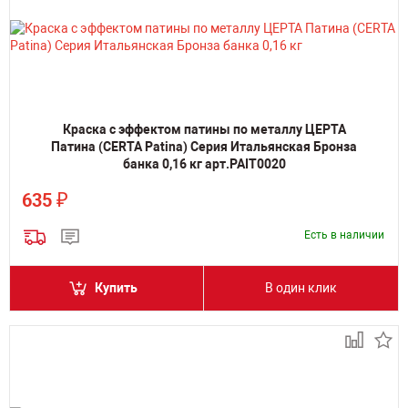
Краска с эффектом патины по металлу ЦЕРТА
Патина (CERTA Patina) Серия Итальянская Бронза
банка 0,16 кг арт.PAIT0020
₽
635
Есть в наличии
Купить
В один клик