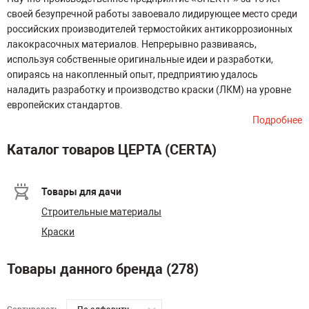
своей безупречной работы завоевало лидирующее место среди
российских производителей термостойких антикоррозионных
лакокрасочных материалов. Непрерывно развиваясь,
используя собственные оригинальные идеи и разработки,
опираясь на накопленный опыт, предприятию удалось
наладить разработку и производство краски (ЛКМ) на уровне
европейских стандартов.
Подробнее
Каталог товаров ЦЕРТА (CERTA)
Товары для дачи
Строительные материалы
Краски
Товары данного бренда (278)