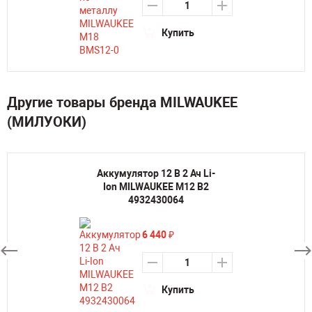
Купить
Другие товары бренда MILWAUKEE
(МИЛУОКИ)
Аккумулятор 12 В 2 Ач Li-
Ion MILWAUKEE M12 B2
4932430064
6 440
₽
Купить