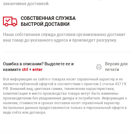
заканчивая доставкой.
СОБСТВЕННАЯ СЛУЖБА
БЫСТРОЙ ДОСТАВКИ
Наша собственная служда доставки организованно доставит
ваш товар до указанного адреса и произведет разгрузку.
Ошибка в описании? Выделете ее и
Версия для
нажмите
ctrl
+
enter
печати
Вся информация на сайте о товарах носит справочный характер и не
является публичной офертой в соответствии с пунктом 2 статьи 437 ГК
РФ. Внешний вид, цветовая гамма, технические характеристики,
комплектация и место производства товара могут быть изменены
производителем без уведомления дилера и потребителя. Информация о
наличии, стоимости и сроках поставки носят справочный характер.
Актуальные данные предоставляются только в персональной оферте в
виде счёта или договора.