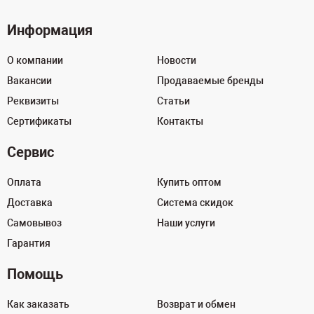
Информация
О компании
Новости
Вакансии
Продаваемые бренды
Реквизиты
Статьи
Сертификаты
Контакты
Сервис
Оплата
Купить оптом
Доставка
Система скидок
Самовывоз
Наши услуги
Гарантия
Помощь
Как заказать
Возврат и обмен