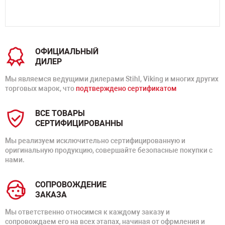
ОФИЦИАЛЬНЫЙ
ДИЛЕР
Мы являемся ведущими дилерами Stihl, Viking и многих других
торговых марок, что
подтверждено сертификатом
ВСЕ ТОВАРЫ
СЕРТИФИЦИРОВАННЫ
Мы реализуем исключительно сертифицированную и
оригинальную продукцию, совершайте безопасные покупки с
нами.
СОПРОВОЖДЕНИЕ
ЗАКАЗА
Мы ответственно относимся к каждому заказу и
сопровождаем его на всех этапах, начиная от офрмления и