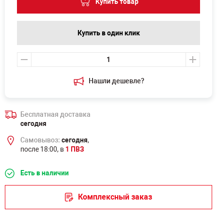
Купить товар
Купить в один клик
Нашли дешевле?
Бесплатная доставка
сегодня
Самовывоз:
сегодня
,
после 18:00, в
1 ПВЗ
Есть в наличии
Комплексный заказ