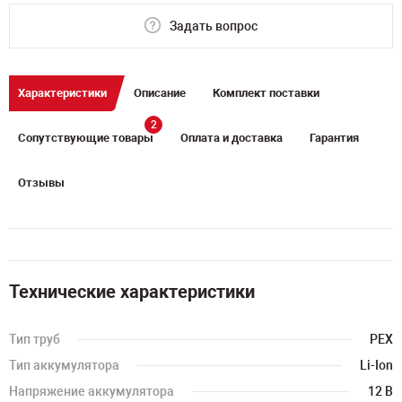
Задать вопрос
Характеристики
Описание
Комплект поставки
2
Сопутствующие товары
Оплата и доставка
Гарантия
Отзывы
Технические характеристики
Тип труб
PEX
Тип аккумулятора
Li-Ion
Напряжение аккумулятора
12 B