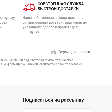
СОБСТВЕННАЯ СЛУЖБА
БЫСТРОЙ ДОСТАВКИ
 каждому
Наша собственная служда доставки
 всех
организованно доставит ваш товар до
и
указанного адреса и произведет
разгрузку.
Версия для печати
 ГК РФ. Внешний вид, цветовая гамма, технические
я. Информация о наличии, стоимости и сроках поставки
Подписаться на рассылку