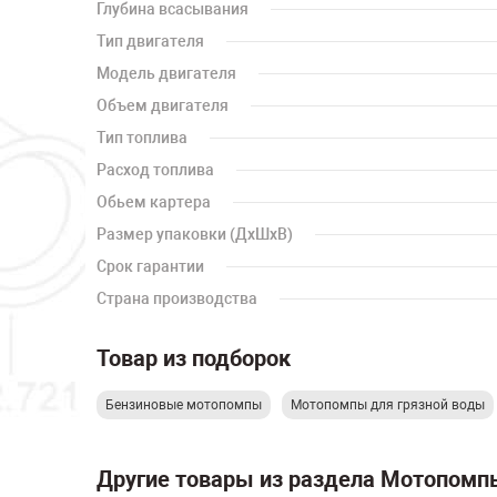
Глубина всасывания
Тип двигателя
Модель двигателя
Объем двигателя
Тип топлива
Расход топлива
Обьем картера
Размер упаковки (ДхШхВ)
Срок гарантии
Страна производства
Товар из подборок
Бензиновые мотопомпы
Мотопомпы для грязной воды
Другие товары из раздела Мотопомп