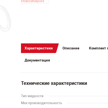
Характеристики
Описание
Комплект 
Документация
Технические характеристики
Тип жидкости
Мах производительность