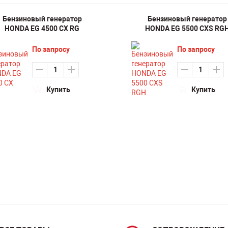
Бензиновый генератор
Бензиновый генератор
HONDA EG 4500 CX RG
HONDA EG 5500 CXS RG
По запросу
По запросу
Купить
Купить