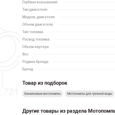
Глубина всасывания
Тип двигателя
Модель двигателя
Объем двигателя
Тип топлива
Расход топлива
Обьем картера
Вес
Родина бренда
Бренд
Товар из подборок
Бензиновые мотопомпы
Мотопомпы для грязной воды
Другие товары из раздела Мотопомп