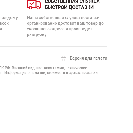
СОБСТВЕННАЯ СЛУЖБА
БЫСТРОЙ ДОСТАВКИ
 каждому
Наша собственная служда доставки
 всех
организованно доставит ваш товар до
и
указанного адреса и произведет
разгрузку.
Версия для печати
 ГК РФ. Внешний вид, цветовая гамма, технические
я. Информация о наличии, стоимости и сроках поставки