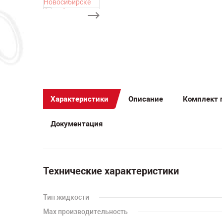
Характеристики
Описание
Комплект 
Документация
Технические характеристики
Тип жидкости
Мах производительность