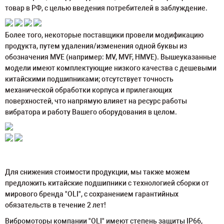
товар в РФ, с целью введения потребителей в заблуждение.
Более того, некоторые поставщики провели модификацию
продукта, путем удаления/изменения одной буквы из
обозначения MVE (например: MV, MVF, HMVE). Вышеуказанные
модели имеют комплектующие низкого качества с дешевыми
китайскими подшипниками; отсутствует точность
механической обработки корпуса и прилегающих
поверхностей, что напрямую влияет на ресурс работы
вибратора и работу Вашего оборудования в целом.
Для снижения стоимости продукции, мы также можем
предложить китайские подшипники с технологией сборки от
мирового бренда "OLI", с сохранением гарантийных
обязательств в течение 2 лет!
Вибромоторы компании "OLI" имеют степень защиты IP66,